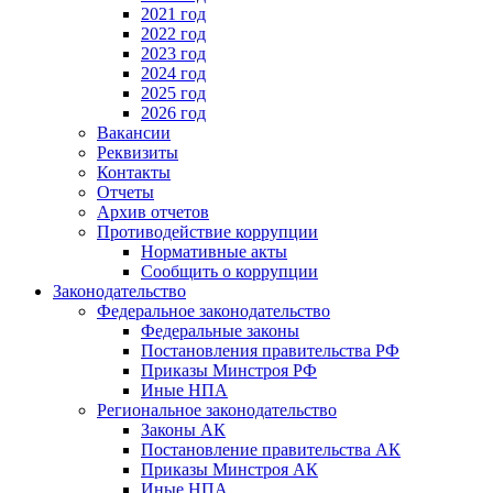
2021 год
2022 год
2023 год
2024 год
2025 год
2026 год
Вакансии
Реквизиты
Контакты
Отчеты
Архив отчетов
Противодействие коррупции
Нормативные акты
Сообщить о коррупции
Законодательство
Федеральное законодательство
Федеральные законы
Постановления правительства РФ
Приказы Минстроя РФ
Иные НПА
Региональное законодательство
Законы АК
Постановление правительства АК
Приказы Минстроя АК
Иные НПА