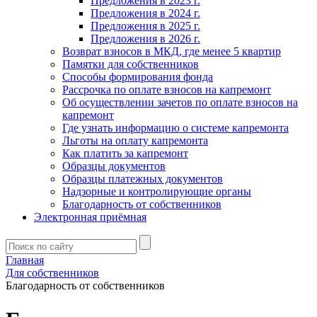
Предложения в 2023 г.
Предложения в 2024 г.
Предложения в 2025 г.
Предложения в 2026 г.
Возврат взносов в МКД, где менее 5 квартир
Памятки для собственников
Способы формирования фонда
Рассрочка по оплате взносов на капремонт
Об осуществлении зачетов по оплате взносов на
капремонт
Где узнать информацию о системе капремонта
Льготы на оплату капремонта
Как платить за капремонт
Образцы документов
Образцы платежных документов
Надзорные и контролирующие органы
Благодарность от собственников
Электронная приёмная
Главная
Для собственников
Благодарность от собственников