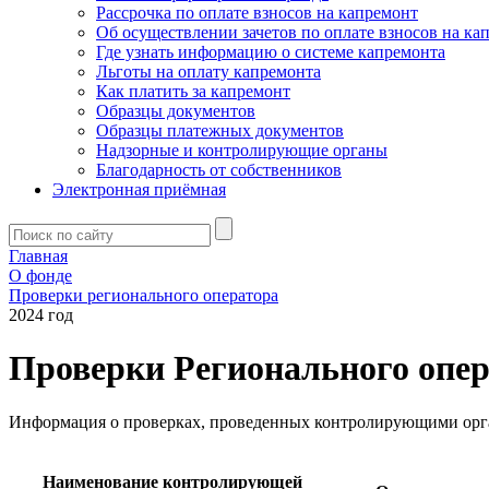
Рассрочка по оплате взносов на капремонт
Об осуществлении зачетов по оплате взносов на ка
Где узнать информацию о системе капремонта
Льготы на оплату капремонта
Как платить за капремонт
Образцы документов
Образцы платежных документов
Надзорные и контролирующие органы
Благодарность от собственников
Электронная приёмная
Главная
О фонде
Проверки регионального оператора
2024 год
Проверки Регионального опе
Информация о проверках, проведенных контролирующими орг
Наименование контролирующей