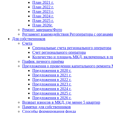
План 2021 г.
План 2022 г.
План 2023 г.
План 2024 г.
План 2025 г.
План 2026г.
Ремонт завершен/Фото
Регламент взаимодействия Регоператора с органам
Для собственников
Счета
Специальные счета регионального оператора
Счет регионального оператора
Количество и площадь МКД, включенных в п
График личного приёма
Предложения о проведении капитального ремонта
Предложения в 2020 г.
Предложения в 2021 г.
Предложения в 2022 г.
Предложения в 2023 г.
Предложения в 2024 г.
Предложения в 2025 г.
Предложения в 2026 г.
Возврат взносов в МКД, где менее 5 квартир
Памятки для собственников
Способы формирования фонда