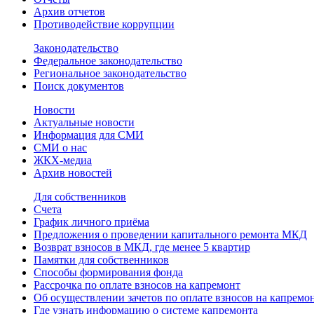
Архив отчетов
Противодействие коррупции
Законодательство
Федеральное законодательство
Региональное законодательство
Поиск документов
Новости
Актуальные новости
Информация для СМИ
СМИ о нас
ЖКХ-медиа
Архив новостей
Для собственников
Счета
График личного приёма
Предложения о проведении капитального ремонта МКД
Возврат взносов в МКД, где менее 5 квартир
Памятки для собственников
Способы формирования фонда
Рассрочка по оплате взносов на капремонт
Об осуществлении зачетов по оплате взносов на капремо
Где узнать информацию о системе капремонта