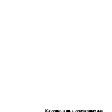
Мероприятия, проведенные для