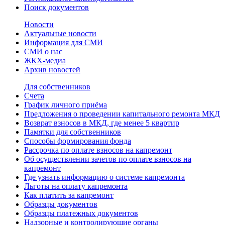
Поиск документов
Новости
Актуальные новости
Информация для СМИ
СМИ о нас
ЖКХ-медиа
Архив новостей
Для собственников
Счета
График личного приёма
Предложения о проведении капитального ремонта МКД
Возврат взносов в МКД, где менее 5 квартир
Памятки для собственников
Способы формирования фонда
Рассрочка по оплате взносов на капремонт
Об осуществлении зачетов по оплате взносов на
капремонт
Где узнать информацию о системе капремонта
Льготы на оплату капремонта
Как платить за капремонт
Образцы документов
Образцы платежных документов
Надзорные и контролирующие органы