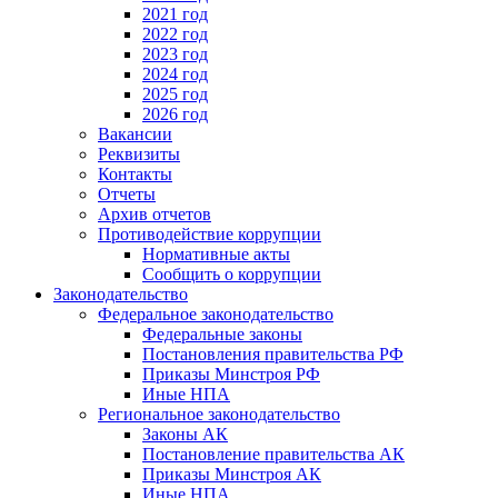
2021 год
2022 год
2023 год
2024 год
2025 год
2026 год
Вакансии
Реквизиты
Контакты
Отчеты
Архив отчетов
Противодействие коррупции
Нормативные акты
Сообщить о коррупции
Законодательство
Федеральное законодательство
Федеральные законы
Постановления правительства РФ
Приказы Минстроя РФ
Иные НПА
Региональное законодательство
Законы АК
Постановление правительства АК
Приказы Минстроя АК
Иные НПА