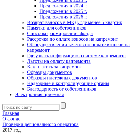
Предложения в 2023 г.
Предложения в 2024 г.
Предложения в 2025 г.
Предложения в 2026 г.
Возврат взносов в МКД, где менее 5 квартир
Памятки для собственников
Способы формирования фонда
Рассрочка по оплате взносов на капремонт
Об осуществлении зачетов по оплате взносов на
капремонт
Где узнать информацию о системе капремонта
Льготы на оплату капремонта
Как платить за капремонт
Образцы документов
Образцы платежных документов
Надзорные и контролирующие органы
Благодарность от собственников
Электронная приёмная
Главная
О фонде
Проверки регионального оператора
2017 год