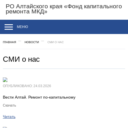
РО Алтайского края
«Фонд капитального
ремонта МКД»
МЕНЮ
ГЛАВНАЯ
НОВОСТИ
СМИ О НАС
СМИ о нас
ОПУБЛИКОВАНО: 24.03.2026
Вести Алтай. Ремонт по-капитальному
Скачать
Читать