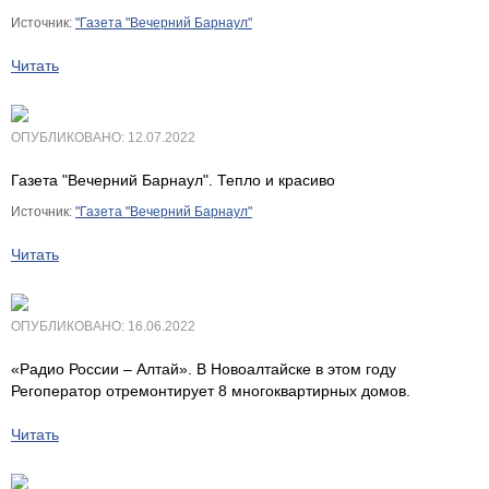
Источник:
"
Газета "Вечерний Барнаул
"
Читать
ОПУБЛИКОВАНО: 12.07.2022
Газета "Вечерний Барнаул". Тепло и красиво
Источник:
"
Газета "Вечерний Барнаул
"
Читать
ОПУБЛИКОВАНО: 16.06.2022
«Радио России – Алтай». В Новоалтайске в этом году
Регоператор отремонтирует 8 многоквартирных домов.
Читать