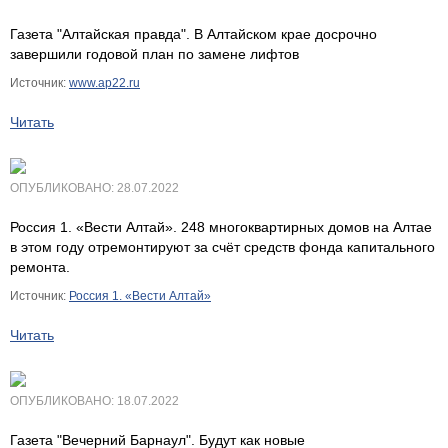
Газета "Алтайская правда". В Алтайском крае досрочно
завершили годовой план по замене лифтов
Источник:
www.ap22.ru
Читать
ОПУБЛИКОВАНО: 28.07.2022
Россия 1. «Вести Алтай». 248 многоквартирных домов на Алтае
в этом году отремонтируют за счёт средств фонда капитального
ремонта.
Источник:
Россия 1. «Вести Алтай»
Читать
ОПУБЛИКОВАНО: 18.07.2022
Газета "Вечерний Барнаул". Будут как новые