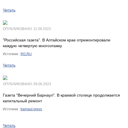
Читать
ОПУБЛИКОВАНО: 11.08.2023
"Российская газета". В Алтайском крае отремонтировали
каждую четвертую многоэтажку
Источник :
RG.RU
Читать
ОПУБЛИКОВАНО: 09.06.2023
Газета "Вечерний Барнаул". В краевой столице продолжается
капитальный ремонт
Источник :
barnaul.press
Читать