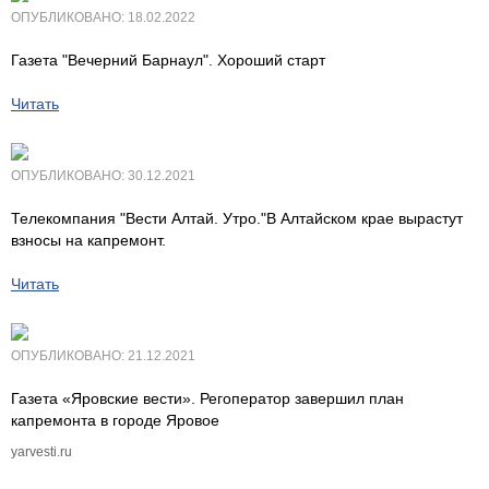
ОПУБЛИКОВАНО: 18.02.2022
Газета "Вечерний Барнаул". Хороший старт
Читать
ОПУБЛИКОВАНО: 30.12.2021
Телекомпания "Вести Алтай. Утро."В Алтайском крае вырастут
взносы на капремонт.
Читать
ОПУБЛИКОВАНО: 21.12.2021
Газета «Яровские вести». Регоператор завершил план
капремонта в городе Яровое
yarvesti.ru