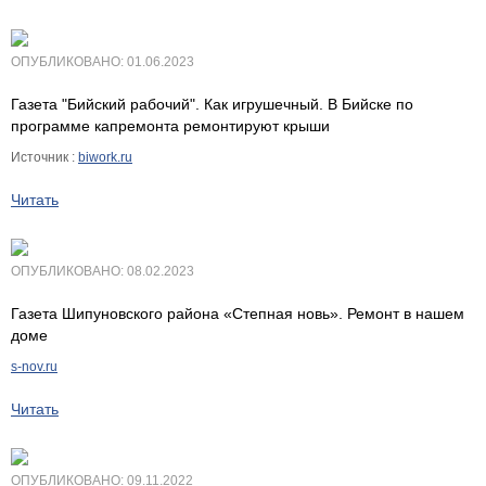
ОПУБЛИКОВАНО: 01.06.2023
Газета "Бийский рабочий". Как игрушечный. В Бийске по
программе капремонта ремонтируют крыши
Источник :
biwork.ru
Читать
ОПУБЛИКОВАНО: 08.02.2023
Газета Шипуновского района «Степная новь». Ремонт в нашем
доме
s-nov.ru
Читать
ОПУБЛИКОВАНО: 09.11.2022