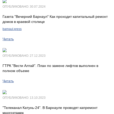
ОПУБЛИКОВАНО: 30.07.2024
Газета "Вечерний Барнаул" Как проходит капитальный ремонт
домов в краевой столице
barnaul.press
Читать
ОПУБЛИКОВАНО: 27.12.2023
ГТРК "Вести Алтай". План по замене лифтов выполнен в
полном объеме
Читать
ОПУБЛИКОВАНО: 13.10.2023
"Телеканал Катунь-24". В Барнауле проводят капремонт
многоэтажек