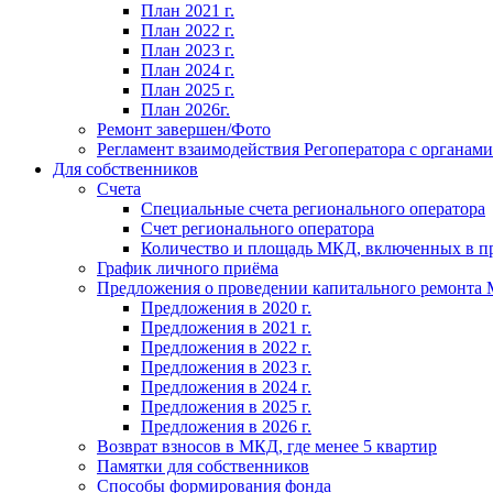
План 2021 г.
План 2022 г.
План 2023 г.
План 2024 г.
План 2025 г.
План 2026г.
Ремонт завершен/Фото
Регламент взаимодействия Регоператора с органам
Для собственников
Счета
Специальные счета регионального оператора
Счет регионального оператора
Количество и площадь МКД, включенных в п
График личного приёма
Предложения о проведении капитального ремонта
Предложения в 2020 г.
Предложения в 2021 г.
Предложения в 2022 г.
Предложения в 2023 г.
Предложения в 2024 г.
Предложения в 2025 г.
Предложения в 2026 г.
Возврат взносов в МКД, где менее 5 квартир
Памятки для собственников
Способы формирования фонда