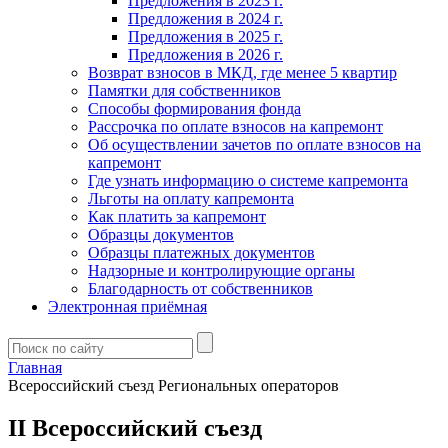
Предложения в 2023 г.
Предложения в 2024 г.
Предложения в 2025 г.
Предложения в 2026 г.
Возврат взносов в МКД, где менее 5 квартир
Памятки для собственников
Способы формирования фонда
Рассрочка по оплате взносов на капремонт
Об осуществлении зачетов по оплате взносов на
капремонт
Где узнать информацию о системе капремонта
Льготы на оплату капремонта
Как платить за капремонт
Образцы документов
Образцы платежных документов
Надзорные и контролирующие органы
Благодарность от собственников
Электронная приёмная
Главная
Всероссийский съезд Региональных операторов
II Всероссийский съезд