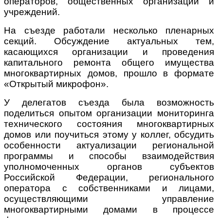
операторов, общественных организаций и
учреждений.
На съезде работали несколько пленарных
секций. Обсуждение актуальных тем,
касающихся организации и проведения
капитального ремонта общего имущества
многоквартирных домов, прошло в формате
«Открытый микрофон».
У делегатов съезда была возможность
поделиться опытом организации мониторинга
технического состояния многоквартирных
домов или поучиться этому у коллег, обсудить
особенности актуализации региональной
программы и способы взаимодействия
уполномоченных органов субъектов
Российской Федерации, регионального
оператора с собственниками и лицами,
осуществляющими управление
многоквартирными домами в процессе