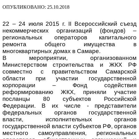
ОПУБЛИКОВАНО: 25.10.2018
22 – 24 июля 2015 г. II Всероссийский съезд
некоммерческих организаций (фондов) –
региональных операторов капитального
ремонта общего имущества в
многоквартирных домах в Самаре.
В мероприятии, организованном
Министерством строительства и ЖКХ РФ
совместно с правительством Самарской
области при участии государственной
корпорации – Фонд содействия
реформированию ЖКХ, приняли участие
посланцы 80 субъектов Российской
Федерации. В их числе - представители
федеральных органов государственной
власти, исполнительных органов
государственной власти субъектов РФ, органов
местного самоуправления, региональных