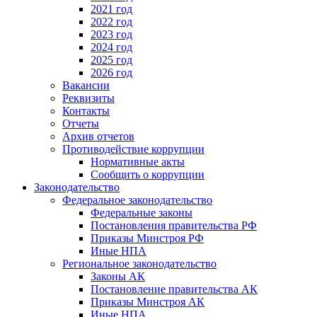
2021 год
2022 год
2023 год
2024 год
2025 год
2026 год
Вакансии
Реквизиты
Контакты
Отчеты
Архив отчетов
Противодействие коррупции
Нормативные акты
Сообщить о коррупции
Законодательство
Федеральное законодательство
Федеральные законы
Постановления правительства РФ
Приказы Минстроя РФ
Иные НПА
Региональное законодательство
Законы АК
Постановление правительства АК
Приказы Минстроя АК
Иные НПА