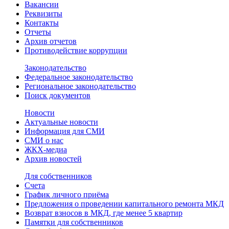
Вакансии
Реквизиты
Контакты
Отчеты
Архив отчетов
Противодействие коррупции
Законодательство
Федеральное законодательство
Региональное законодательство
Поиск документов
Новости
Актуальные новости
Информация для СМИ
СМИ о нас
ЖКХ-медиа
Архив новостей
Для собственников
Счета
График личного приёма
Предложения о проведении капитального ремонта МКД
Возврат взносов в МКД, где менее 5 квартир
Памятки для собственников