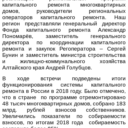
капитального ремонта многоквартирных
домов, руководители региональных
операторов капитального ремонта. Наш
регион представляли генеральный директор
Фонда капитального ремонта Александр
Пономарёв, заместитель генерального
директора по координации капитального
ремонта и закупок Регоператора – Сергей
Бунин и заместитель министра строительства
и жилищно-коммунального хозяйства
Алтайского края Андрей Голубцов.
В ходе встречи подведены итоги
функционирования системы капитального
ремонта в России в 2018 году. Было отмечено,
что в стране по программе отремонтировано
48 тысяч многоквартирных домов, собрано 183
млрд. рублей взносов собственников.
Увеличились показатели по собираемости
взносов, по итогам 2018 года собираемость