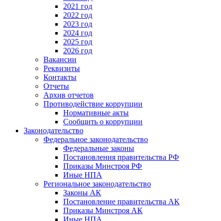
2021 год
2022 год
2023 год
2024 год
2025 год
2026 год
Вакансии
Реквизиты
Контакты
Отчеты
Архив отчетов
Противодействие коррупции
Нормативные акты
Сообщить о коррупции
Законодательство
Федеральное законодательство
Федеральные законы
Постановления правительства РФ
Приказы Минстроя РФ
Иные НПА
Региональное законодательство
Законы АК
Постановление правительства АК
Приказы Минстроя АК
Иные НПА