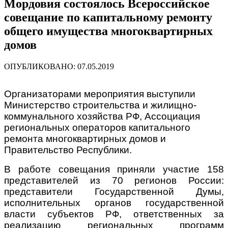
Мордовия состоялось Всероссийское
совещание по капитальному ремонту
общего имущества многоквартирных
домов
ОПУБЛИКОВАНО: 07.05.2019
О
рганизаторами мероприятия выступили
Министерство строительства и жилищно-
коммунального хозяйства РФ, Ассоциация
региональных операторов капитального
ремонта многоквартирных домов и
Правительство Республики.
В работе совещания приняли участие 158
представителей из 70 регионов России:
представители Государственной Думы,
исполнительных органов государственной
власти субъектов РФ, ответственных за
реализацию региональных программ