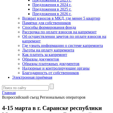
Предложения в 2023 г.
Предложения в 2024 г.
Предложения в 2025 г.
Предложения в 2026 г.
Возврат взносов в МКД, где менее 5 квартир
Памятки для собственников
Способы формирования фонда
Рассрочка по оплате взносов на капремонт
Об осуществлении зачетов по оплате взносов на
капремонт
Где узнать информацию о системе капремонта
Льготы на оплату капремонта
Как платить за капремонт
Образцы документов
Образцы платежных документов
Надзорные и контролирующие органы
Благодарность от собственников
Электронная приёмная
Главная
Всероссийский съезд Региональных операторов
4-15 марта в г. Саранске республики