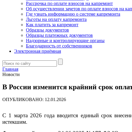
Рассрочка по оплате взносов на капремонт
Об осуществлении зачетов по оплате взносов на ка
Где узнать информацию о системе капремонта
Льготы на оплату капремонта
Как платить за капремонт
Образцы документов
Образцы платежных документов
Надзорные и контролирующие органы
Благодарность от собственников
Электронная приёмная
Главная
Новости
В России изменится крайний срок опл
ОПУБЛИКОВАНО: 12.01.2026
С 1 марта 2026 года вводится единый срок внесен
истекшим.