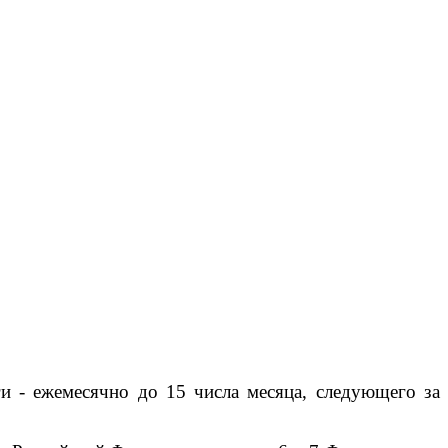
и - ежемесячно до 15 числа месяца, следующего за