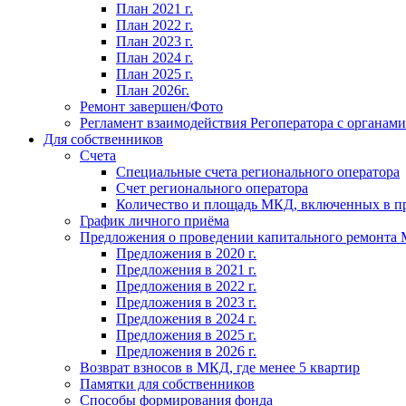
План 2021 г.
План 2022 г.
План 2023 г.
План 2024 г.
План 2025 г.
План 2026г.
Ремонт завершен/Фото
Регламент взаимодействия Регоператора с органам
Для собственников
Счета
Специальные счета регионального оператора
Счет регионального оператора
Количество и площадь МКД, включенных в п
График личного приёма
Предложения о проведении капитального ремонта
Предложения в 2020 г.
Предложения в 2021 г.
Предложения в 2022 г.
Предложения в 2023 г.
Предложения в 2024 г.
Предложения в 2025 г.
Предложения в 2026 г.
Возврат взносов в МКД, где менее 5 квартир
Памятки для собственников
Способы формирования фонда