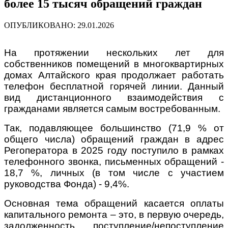
более 15 тысяч обращений граждан
ОПУБЛИКОВАНО: 29.01.2026
На протяжении нескольких лет для
собственников помещений в многоквартирных
домах Алтайского края продолжает работать
телефон бесплатной горячей линии. Данный
вид дистанционного взаимодействия с
гражданами является самым востребованным.
Так, подавляющее большинство (71,9 % от
общего числа) обращений граждан в адрес
Регоператора в 2025 году поступило в рамках
телефонного звонка, письменных обращений -
18,7 %, личных (в том числе с участием
руководства Фонда) - 9,4%.
Основная тема обращений касается оплаты
капитального ремонта – это, в первую очередь,
задолженность, поступление/непоступление