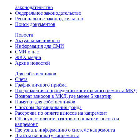
Законодательство
Федеральное законодательство
Региональное законодательство
Поиск документов
Новости
Актуальные новости
Информация для СМИ
СМИ о нас
ЖКХ-медиа
Архив новостей
Для собственников
Счета
График личного приёма
Предложения о проведении капитального ремонта МКД
Возврат взносов в МКД, где менее 5 квартир
Памятки для собственников
Способы формирования фонда
Рассрочка по оплате взносов на капремонт
Об осуществлении зачетов по оплате взносов на
капремонт
Где узнать информацию о системе капремонта
Льготы на оплату капремонта