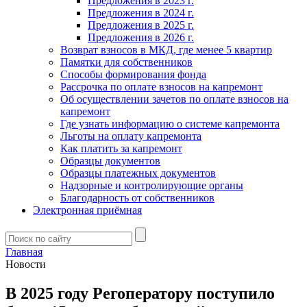
Предложения в 2023 г.
Предложения в 2024 г.
Предложения в 2025 г.
Предложения в 2026 г.
Возврат взносов в МКД, где менее 5 квартир
Памятки для собственников
Способы формирования фонда
Рассрочка по оплате взносов на капремонт
Об осуществлении зачетов по оплате взносов на
капремонт
Где узнать информацию о системе капремонта
Льготы на оплату капремонта
Как платить за капремонт
Образцы документов
Образцы платежных документов
Надзорные и контролирующие органы
Благодарность от собственников
Электронная приёмная
Главная
Новости
В 2025 году Регоператору поступило