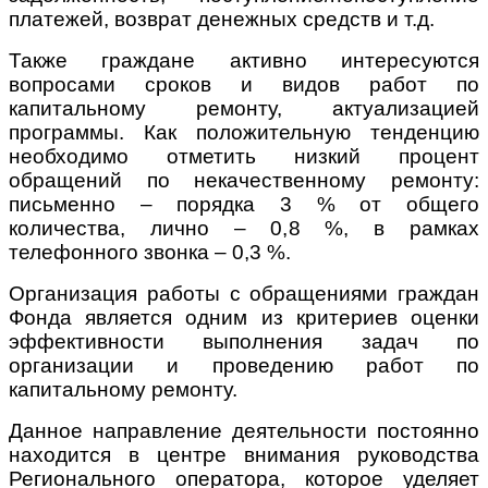
платежей, возврат денежных средств и т.д.
Также граждане активно интересуются
вопросами сроков и видов работ по
капитальному ремонту, актуализацией
программы. Как положительную тенденцию
необходимо отметить низкий процент
обращений по некачественному ремонту:
письменно – порядка 3 % от общего
количества, лично – 0,8 %, в рамках
телефонного звонка – 0,3 %.
Организация работы с обращениями граждан
Фонда является одним из критериев оценки
эффективности выполнения задач по
организации и проведению работ по
капитальному ремонту.
Данное направление деятельности постоянно
находится в центре внимания руководства
Регионального оператора, которое уделяет