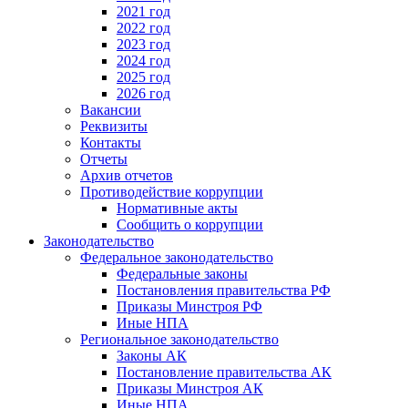
2021 год
2022 год
2023 год
2024 год
2025 год
2026 год
Вакансии
Реквизиты
Контакты
Отчеты
Архив отчетов
Противодействие коррупции
Нормативные акты
Сообщить о коррупции
Законодательство
Федеральное законодательство
Федеральные законы
Постановления правительства РФ
Приказы Минстроя РФ
Иные НПА
Региональное законодательство
Законы АК
Постановление правительства АК
Приказы Минстроя АК
Иные НПА