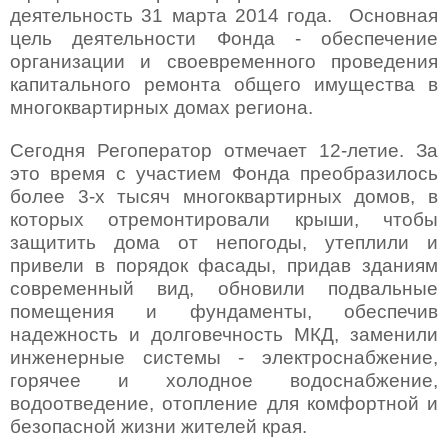
деятельность 31 марта 2014 года. Основная
цель деятельности Фонда - обеспечение
организации и своевременного проведения
капитального ремонта общего имущества в
многоквартирных домах региона.
Сегодня Регоператор отмечает 12-летие. За
это время с участием Фонда преобразилось
более 3-х тысяч многоквартирных домов, в
которых отремонтировали крыши, чтобы
защитить дома от непогоды, утеплили и
привели в порядок фасады, придав зданиям
современный вид, обновили подвальные
помещения и фундаменты, обеспечив
надежность и долговечность МКД, заменили
инженерные системы - электроснабжение,
горячее и холодное водоснабжение,
водоотведение, отопление для комфортной и
безопасной жизни жителей края.