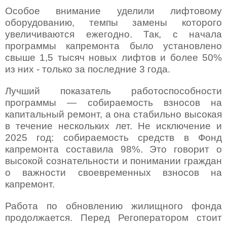
Особое внимание уделили лифтовому
оборудованию, темпы замены которого
увеличиваются ежегодно. Так, с начала
программы капремонта было установлено
свыше 1,5 тысяч новых лифтов и более 50%
из них - только за последние 3 года.
Лучший показатель работоспособности
программы — собираемость взносов на
капитальный ремонт, а она стабильно высокая
в течение нескольких лет. Не исключение и
2025 год: собираемость средств в Фонд
капремонта составила 98%. Это говорит о
высокой сознательности и понимании граждан
о важности своевременных взносов на
капремонт.
Работа по обновлению жилищного фонда
продолжается. Перед Регоператором стоит