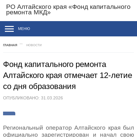
РО Алтайского края
«Фонд капитального
ремонта МКД»
МЕНЮ
ГЛАВНАЯ
НОВОСТИ
Фонд капитального ремонта
Алтайского края отмечает 12-летие
со дня образования
ОПУБЛИКОВАНО: 31.03.2026
Региональный оператор Алтайского края был
официально зарегистрирован и начал свою