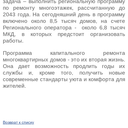
задача – выполнить региональную программу
по ремонту многоэтажек, рассчитанную до
2043 года. На сегодняшний день в программу
включено около 8,5 тысяч домов, на счете
Регионального оператора - около 6,8 тысяч
МКД, в которых предстоит организовать
работы.
Программа капитального ремонта
многоквартирных домов - это их вторая жизнь.
Она дает возможность продлить годы их
службы и, кроме того, получить новые
современные стандарты уюта и комфорта для
жителей.
Возврат к списку