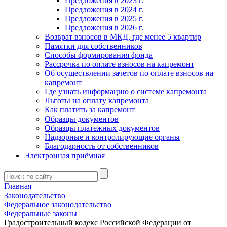
Предложения в 2023 г.
Предложения в 2024 г.
Предложения в 2025 г.
Предложения в 2026 г.
Возврат взносов в МКД, где менее 5 квартир
Памятки для собственников
Способы формирования фонда
Рассрочка по оплате взносов на капремонт
Об осуществлении зачетов по оплате взносов на
капремонт
Где узнать информацию о системе капремонта
Льготы на оплату капремонта
Как платить за капремонт
Образцы документов
Образцы платежных документов
Надзорные и контролирующие органы
Благодарность от собственников
Электронная приёмная
Главная
Законодательство
Федеральное законодательство
Федеральные законы
Градостроительный кодекс Российской Федерации от