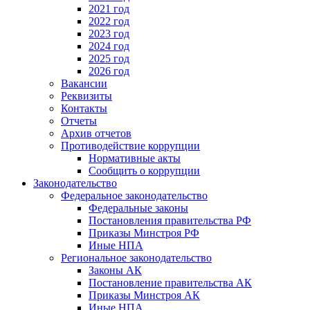
2021 год
2022 год
2023 год
2024 год
2025 год
2026 год
Вакансии
Реквизиты
Контакты
Отчеты
Архив отчетов
Противодействие коррупции
Нормативные акты
Сообщить о коррупции
Законодательство
Федеральное законодательство
Федеральные законы
Постановления правительства РФ
Приказы Минстроя РФ
Иные НПА
Региональное законодательство
Законы АК
Постановление правительства АК
Приказы Минстроя АК
Иные НПА