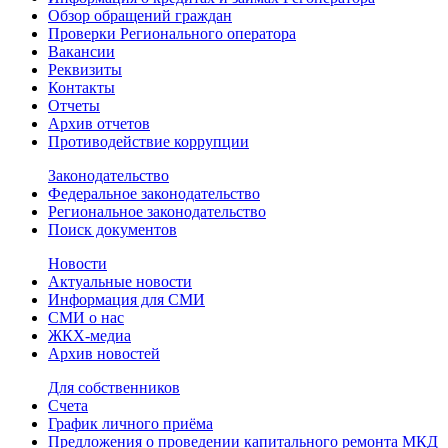
Обзор обращений граждан
Проверки Регионального оператора
Вакансии
Реквизиты
Контакты
Отчеты
Архив отчетов
Противодействие коррупции
Законодательство
Федеральное законодательство
Региональное законодательство
Поиск документов
Новости
Актуальные новости
Информация для СМИ
СМИ о нас
ЖКХ-медиа
Архив новостей
Для собственников
Счета
График личного приёма
Предложения о проведении капитального ремонта МКД