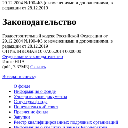
29.12.2004 №190-ФЗ (с изменениями и дополнениями, в
редакции от 28.12.2019
Законодательство
Градостроительный кодекс Российской Федерации от
29.12.2004 №190-ФЗ (с изменениями и дополнениями, в
редакции от 28.12.2019
ОПУБЛИКОВАНО: 07.05.2014 00:00:00
Федеральное законодательство
Иные НПА
(pdf , 3.37МБ)
Скачать
Возврат к списку
О фонде
Информация о фонде
Учредительные документы
Структура фонда
Попечительский совет
Правление фонда
Закупки
Реестр квалифицированных подрядных организаций
Информация о кредитах и займах Регоператора