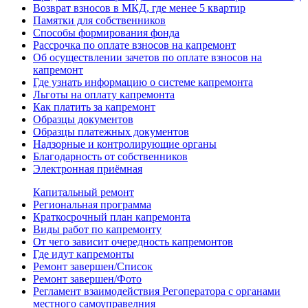
Возврат взносов в МКД, где менее 5 квартир
Памятки для собственников
Способы формирования фонда
Рассрочка по оплате взносов на капремонт
Об осуществлении зачетов по оплате взносов на
капремонт
Где узнать информацию о системе капремонта
Льготы на оплату капремонта
Как платить за капремонт
Образцы документов
Образцы платежных документов
Надзорные и контролирующие органы
Благодарность от собственников
Электронная приёмная
Капитальный ремонт
Региональная программа
Краткосрочный план капремонта
Виды работ по капремонту
От чего зависит очередность капремонтов
Где идут капремонты
Ремонт завершен/Список
Ремонт завершен/Фото
Регламент взаимодействия Регоператора с органами
местного самоуправелния