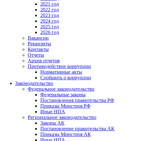
2021 год
2022 год
2023 год
2024 год
2025 год
2026 год
Вакансии
Реквизиты
Контакты
Отчеты
Архив отчетов
Противодействие коррупции
Нормативные акты
Сообщить о коррупции
Законодательство
Федеральное законодательство
Федеральные законы
Постановления правительства РФ
Приказы Минстроя РФ
Иные НПА
Региональное законодательство
Законы АК
Постановление правительства АК
Приказы Минстроя АК
Иные НПА