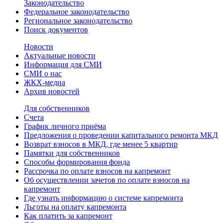
Законодательство
Федеральное законодательство
Региональное законодательство
Поиск документов
Новости
Актуальные новости
Информация для СМИ
СМИ о нас
ЖКХ-медиа
Архив новостей
Для собственников
Счета
График личного приёма
Предложения о проведении капитального ремонта МКД
Возврат взносов в МКД, где менее 5 квартир
Памятки для собственников
Способы формирования фонда
Рассрочка по оплате взносов на капремонт
Об осуществлении зачетов по оплате взносов на
капремонт
Где узнать информацию о системе капремонта
Льготы на оплату капремонта
Как платить за капремонт