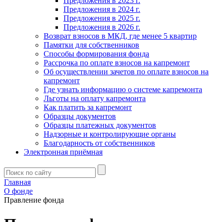
Предложения в 2023 г.
Предложения в 2024 г.
Предложения в 2025 г.
Предложения в 2026 г.
Возврат взносов в МКД, где менее 5 квартир
Памятки для собственников
Способы формирования фонда
Рассрочка по оплате взносов на капремонт
Об осуществлении зачетов по оплате взносов на
капремонт
Где узнать информацию о системе капремонта
Льготы на оплату капремонта
Как платить за капремонт
Образцы документов
Образцы платежных документов
Надзорные и контролирующие органы
Благодарность от собственников
Электронная приёмная
Главная
О фонде
Правление фонда