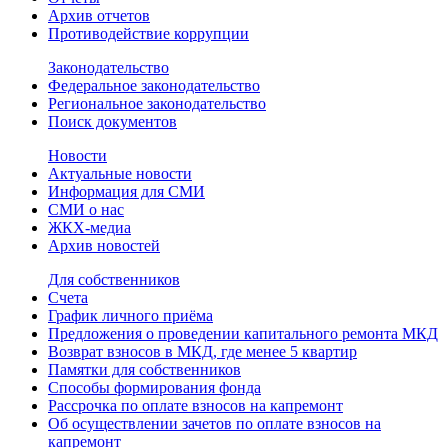
Архив отчетов
Противодействие коррупции
Законодательство
Федеральное законодательство
Региональное законодательство
Поиск документов
Новости
Актуальные новости
Информация для СМИ
СМИ о нас
ЖКХ-медиа
Архив новостей
Для собственников
Счета
График личного приёма
Предложения о проведении капитального ремонта МКД
Возврат взносов в МКД, где менее 5 квартир
Памятки для собственников
Способы формирования фонда
Рассрочка по оплате взносов на капремонт
Об осуществлении зачетов по оплате взносов на
капремонт