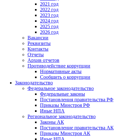
2021 год
2022 год
2023 год
2024 год
2025 год
2026 год
Вакансии
Реквизиты
Контакты
Отчеты
Архив отчетов
Противодействие коррупции
Нормативные акты
Сообщить о коррупции
Законодательство
Федеральное законодательство
Федеральные законы
Постановления правительства РФ
Приказы Минстроя РФ
Иные НПА
Региональное законодательство
Законы АК
Постановление правительства АК
Приказы Минстроя АК
Иные НПА